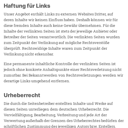
Haftung für Links
Unser Angebot enthält Links zu externen Websites Dritter, auf
deren Inhalte wir keinen Einfluss haben. Deshalb können wir für
diese fremden Inhalte auch keine Gewähr übernehmen. Für die
Inhalte der verlinkten Seiten ist stets der jeweilige Anbieter oder
Betreiber der Seiten verantwortlich. Die verlinkten Seiten wurden
zum Zeitpunkt der Verlinkung auf mögliche Rechtsverstöße
überprüft. Rechtswidrige Inhalte waren zum Zeitpunkt der
Verlinkung nicht erkennbar.
Eine permanente inhaltliche Kontrolle der verlinkten Seiten ist
jedoch ohne konkrete Anhaltspunkte einer Rechtsverletzung nicht
zumutbar. Bei Bekanntwerden von Rechtsverletzungen werden wir
derartige Links umgehend entfernen.
Urheberrecht
Die durch die Seitenbetreiber erstellten Inhalte und Werke auf
diesen Seiten unterliegen dem deutschen Urheberrecht. Die
Vervielfältigung, Bearbeitung, Verbreitung und jede Art der
Verwertung außerhalb der Grenzen des Urheberrechtes bedürfen der
schriftlichen Zustimmung des jeweiligen Autors bzw. Erstellers.