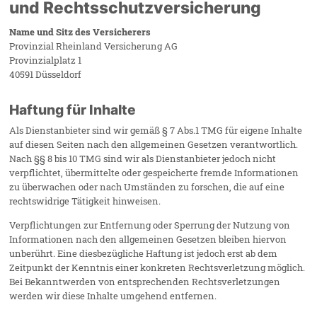
und Rechtsschutzversicherung
Name und Sitz des Versicherers
Provinzial Rheinland Versicherung AG
Provinzialplatz 1
40591 Düsseldorf
Haftung für Inhalte
Als Dienstanbieter sind wir gemäß § 7 Abs.1 TMG für eigene Inhalte
auf diesen Seiten nach den allgemeinen Gesetzen verantwortlich.
Nach §§ 8 bis 10 TMG sind wir als Dienstanbieter jedoch nicht
verpflichtet, übermittelte oder gespeicherte fremde Informationen
zu überwachen oder nach Umständen zu forschen, die auf eine
rechtswidrige Tätigkeit hinweisen.
Verpflichtungen zur Entfernung oder Sperrung der Nutzung von
Informationen nach den allgemeinen Gesetzen bleiben hiervon
unberührt. Eine diesbezügliche Haftung ist jedoch erst ab dem
Zeitpunkt der Kenntnis einer konkreten Rechtsverletzung möglich.
Bei Bekanntwerden von entsprechenden Rechtsverletzungen
werden wir diese Inhalte umgehend entfernen.